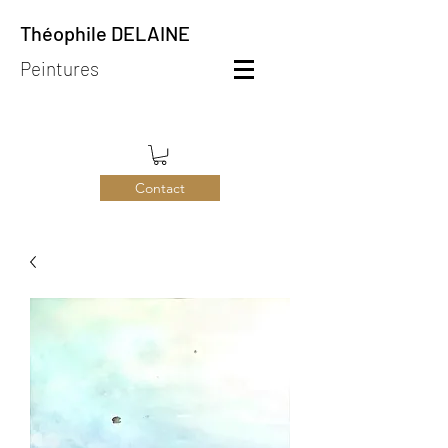
Théophile DELAINE
Peintures
Contact