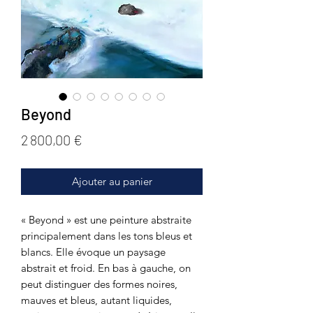
Beyond
Prix
2 800,00 €
Ajouter au panier
« Beyond » est une peinture abstraite
principalement dans les tons bleus et
blancs. Elle évoque un paysage
abstrait et froid. En bas à gauche, on
peut distinguer des formes noires,
mauves et bleus, autant liquides,