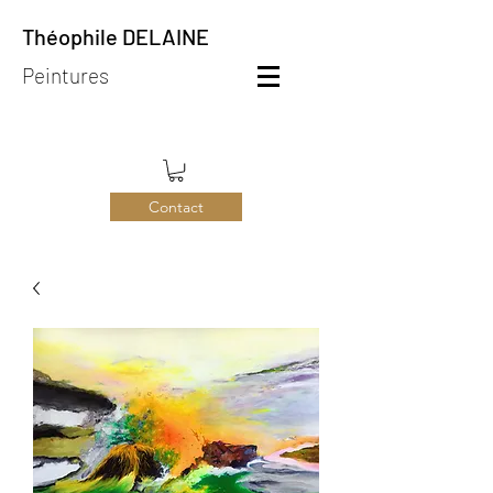
Théophile DELAINE
Peintures
Contact