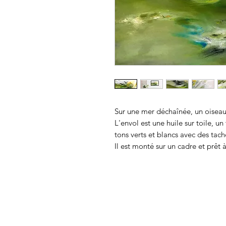
Sur une mer déchaînée, un oiseau 
L'envol est une huile sur toile, u
tons verts et blancs avec des tac
Il est monté sur un cadre et prêt 