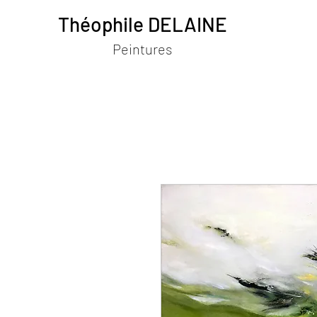
Théophile DELAINE
Peintures